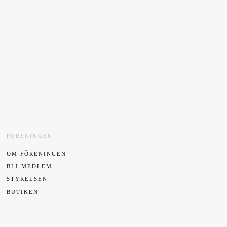
FÖRENINGEN
OM FÖRENINGEN
BLI MEDLEM
STYRELSEN
BUTIKEN