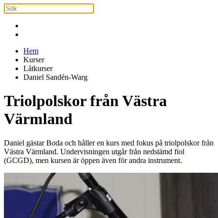
Hem
Kurser
Låtkurser
Daniel Sandén-Warg
Triolpolskor från Västra
Värmland
Daniel gästar Boda och håller en kurs med fokus på triolpolskor från
Västra Värmland. Undervisningen utgår från nedstämd fiol
(GCGD), men kursen är öppen även för andra instrument.