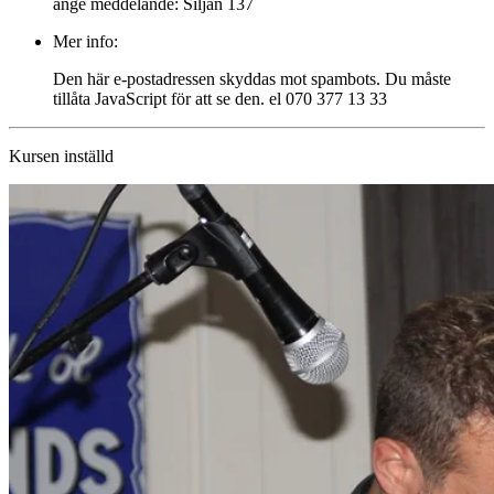
ange meddelande: Siljan 137
Mer info:
Den här e-postadressen skyddas mot spambots. Du måste
tillåta JavaScript för att se den.
el 070 377 13 33
Kursen inställd